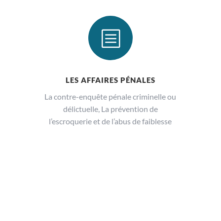
b
LES AFFAIRES PÉNALES
La contre-enquête pénale criminelle ou
délictuelle, La prévention de
l’escroquerie et de l’abus de faiblesse