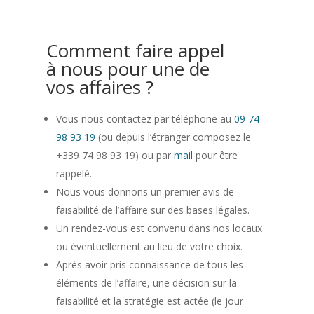
Comment faire appel
à nous pour une de
vos affaires ?
Vous nous contactez par téléphone au
09 74
98 93 19
(ou depuis l’étranger composez le
+339 74 98 93 19) ou par
mail
pour être
rappelé.
Nous vous donnons un premier avis de
faisabilité de l’affaire sur des bases légales.
Un rendez-vous est convenu dans nos locaux
ou éventuellement au lieu de votre choix.
Après avoir pris connaissance de tous les
éléments de l’affaire, une décision sur la
faisabilité et la stratégie est actée (le jour