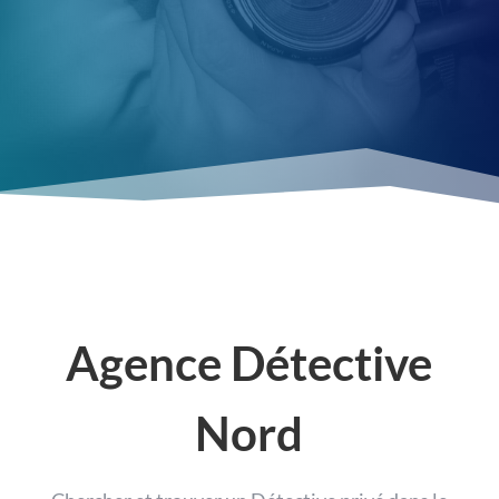
renseignements et conseils.
Agence Détective
Nord