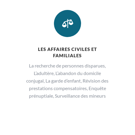

LES AFFAIRES CIVILES ET
FAMILIALES
La recherche de personnes disparues,
L’adultère, L’abandon du domicile
conjugal, La garde d’enfant, Révision des
prestations compensatoires, Enquête
prénuptiale, Surveillance des mineurs