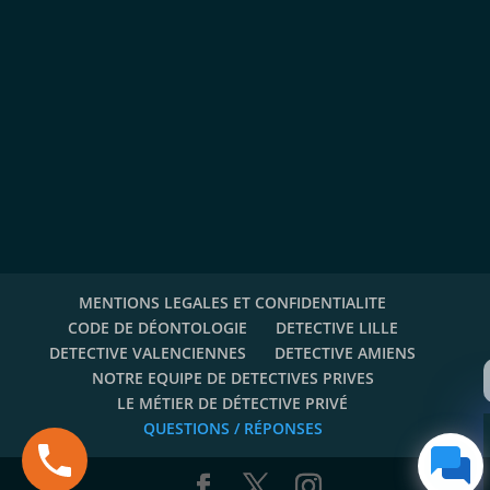
MENTIONS LEGALES ET CONFIDENTIALITE
CODE DE DÉONTOLOGIE
DETECTIVE LILLE
DETECTIVE VALENCIENNES
DETECTIVE AMIENS
NOTRE EQUIPE DE DETECTIVES PRIVES
LE MÉTIER DE DÉTECTIVE PRIVÉ
QUESTIONS / RÉPONSES