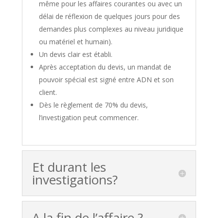
même pour les affaires courantes ou avec un
délai de réflexion de quelques jours pour des
demandes plus complexes au niveau juridique
ou matériel et humain).
Un devis clair est établi.
Après acceptation du devis, un mandat de
pouvoir spécial est signé entre ADN et son
client.
Dès le règlement de 70% du devis,
l’investigation peut commencer.
Et durant les
investigations?
A la fin de l’affaire ?