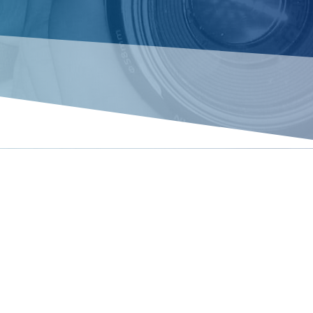
TIVE PRIVÉ SUR DOUAI / 