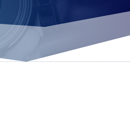
VALENCIENNES