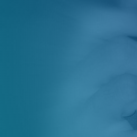
Agence Détective