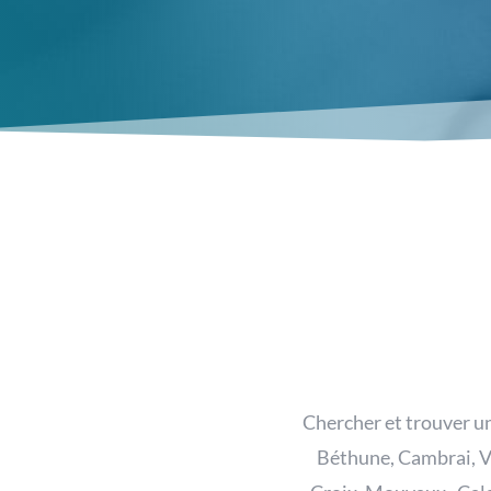
Chercher et trouver un
Béthune, Cambrai, V