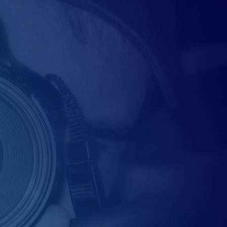
s investigations,