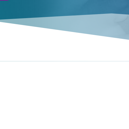
VOTRE DÉTEC