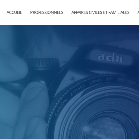
ACCUEIL
PROFESSIONNELS
AFFAIRES CIVILES ET FAMILIALES