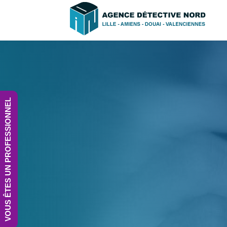
VOUS ÊTES UN PROFESSIONNEL