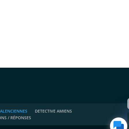
VALENCIENNES
DETECTIVE AMIENS
ONS / RÉPONSES