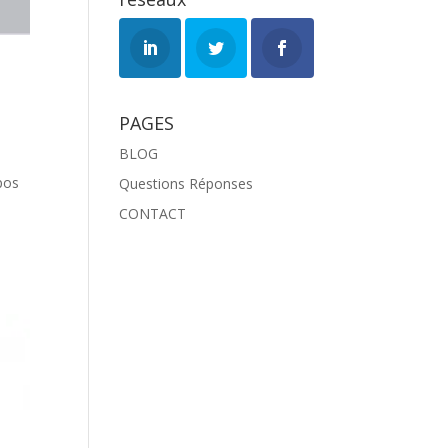
PAGES
BLOG
opos
Questions Réponses
CONTACT