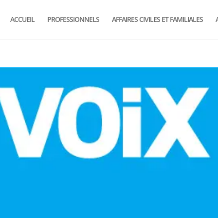
ACCUEIL
PROFESSIONNELS
AFFAIRES CIVILES ET FAMILIALES