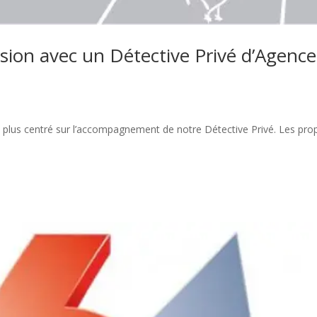
ion avec un Détective Privé d’Agence
peu plus centré sur l’accompagnement de notre Détective Privé. Les pr