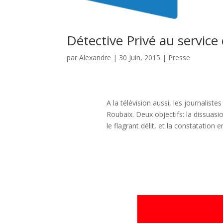
Détective Privé au service 
par
Alexandre
|
30 Juin, 2015
|
Presse
A la télévision aussi, les journalistes
Roubaix. Deux objectifs: la dissuasi
le flagrant délit, et la constatation