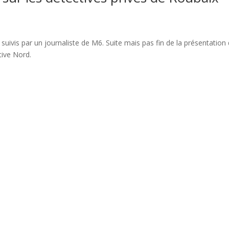
 suivis par un journaliste de M6. Suite mais pas fin de la présentation
tive Nord.