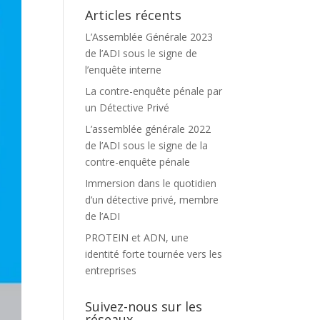
Articles récents
L’Assemblée Générale 2023
de l’ADI sous le signe de
l’enquête interne
La contre-enquête pénale par
un Détective Privé
L’assemblée générale 2022
de l’ADI sous le signe de la
contre-enquête pénale
Immersion dans le quotidien
d’un détective privé, membre
de l’ADI
PROTEIN et ADN, une
identité forte tournée vers les
entreprises
Suivez-nous sur les
réseaux