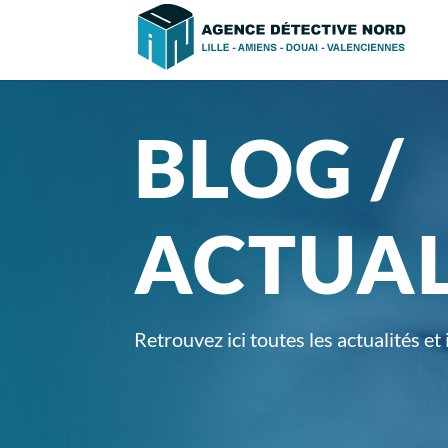
BLOG /
ACTUAL
Retrouvez ici toutes les actualités et