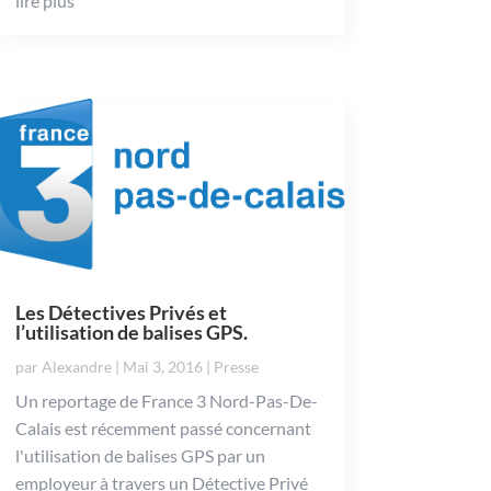
lire plus
Les Détectives Privés et
l’utilisation de balises GPS.
par
Alexandre
|
Mai 3, 2016
|
Presse
Un reportage de France 3 Nord-Pas-De-
Calais est récemment passé concernant
l'utilisation de balises GPS par un
employeur à travers un Détective Privé